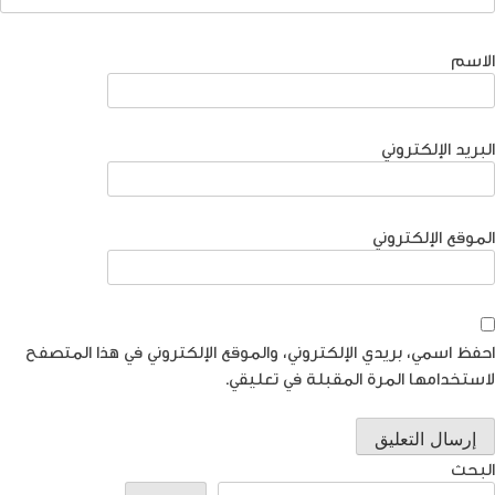
الاسم
البريد الإلكتروني
الموقع الإلكتروني
احفظ اسمي، بريدي الإلكتروني، والموقع الإلكتروني في هذا المتصفح
لاستخدامها المرة المقبلة في تعليقي.
البحث