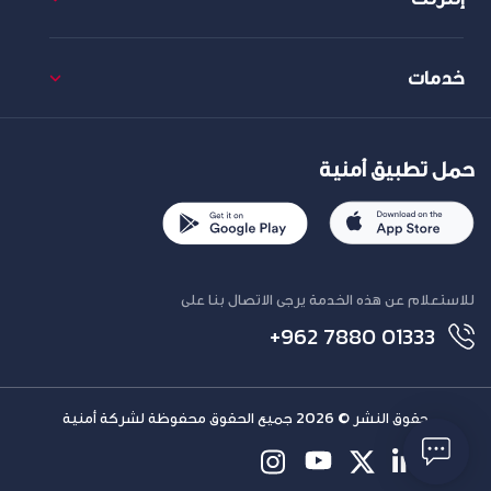
خدمات
حمل تطبيق أمنية
للاستعلام عن هذه الخدمة يرجى الاتصال بنا على
+962 7880 01333
حقوق النشر © 2026 جميع الحقوق محفوظة لشركة أمنية