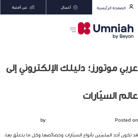
أعمال
عن أمنية
الصفحة الرئيسية
عربي موتورز؛ دليلك الإلكتروني إلى
عالم السيّارات
Posted on
أغسطس 18, 2022
by
Mirna Mirna
قد تكون أحد الملمّين بأنواع السيّارات وخصائصها وكل ما يتعلّق بها،