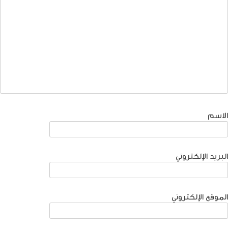
الاسم
البريد الإلكتروني
الموقع الإلكتروني