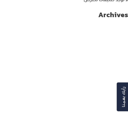
Archives
سبتمبر 2024
أغسطس 2024
يوليو 2024
يونيو 2024
مايو 2024
أبريل 2024
مارس 2024
فبراير 2024
يناير 2024
ديسمبر 2023
رأيك بهمنا
نوفمبر 2023
أكتوبر 2023
سبتمبر 2023
أغسطس 2023
يوليو 2023
يونيو 2023