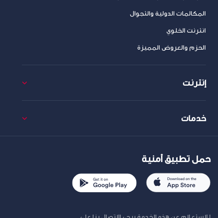
المكالمات الدولية والتجوال
انترنت الخلوي
الحزم والعروض المميزة
إنترنت
خدمات
حمل تطبيق أمنية
للاستعلام عن هذه الخدمة يرجى الاتصال بنا على