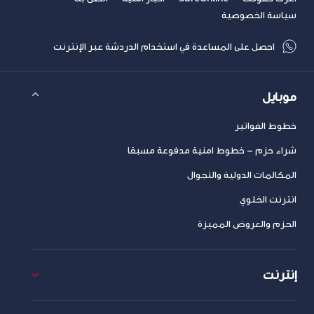
سياسة الخصوصية
احصل على المساعدة في استخدام الدردشة عبر الإنترنت
موبايل
خطوط الفواتير
شراء حزم – خطوط امنية مدفوعة مسبقا
المكالمات الدولية والتجوال
انترنت الخلوي
الحزم والعروض المميزة
إنترنت