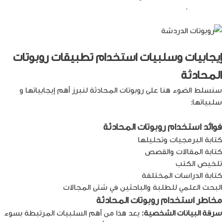
الاصطناعي
.
إيجابيات وسلبيات استخدام تطبيقات روبوتات
المحادثة
سنسلط الضوء هنا على روبوتات المحادثة لنبرز أهم إيجابياتها و
سلبياتها:
فوائد استخدام روبوتات المحادثة
كتابة البرمجيات وتحليلها
كتابة المقالات والقصص
تلخيص الكتب
كتابة الدراسات المختلفة
البحث العلمي للطلبة والباحثين في شتى المجالات
مخاطر استخدام روبوتات المحادثة
سرقة البيانات الشخصية:
يعد هذا من أهم السلبيات المرتبطة بسوء