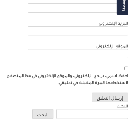
رأيك بهمنا
الاسم
البريد الإلكتروني
الموقع الإلكتروني
احفظ اسمي، بريدي الإلكتروني، والموقع الإلكتروني في هذا المتصفح
لاستخدامها المرة المقبلة في تعليقي.
البحث
البحث