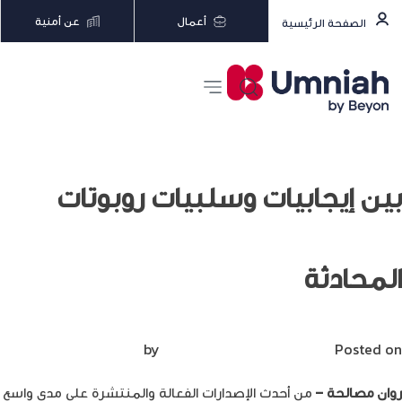
أعمال
عن أمنية
الصفحة الرئيسية
بين إيجابيات وسلبيات روبوتات
المحادثة
Posted on
يونيو 21, 2023
by
Mirna Mirna
روان مصالحة –
من أحدث الإصدارات الفعالة والمنتشرة على مدى واسع