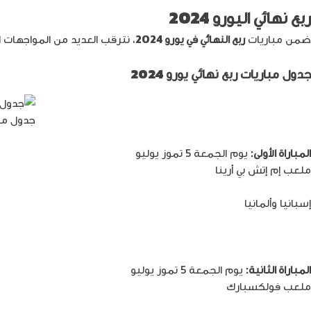
ربع نهائي اليورو 2024
ضمن مباريات
ربع النهائي في يورو 2024
، نترقب العديد من المواجهات الق
جدول مباريات ربع نهائي يورو 2024
جدول مبار
المباراة الأولى:
يوم الجمعة 5 تموز يوليو
ملعب إم إتش بي أرينا
إسبانيا وألمانيا
المباراة الثانية:
يوم الجمعة 5 تموز يوليو
ملعب فولكسبارك