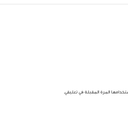
تخدامها المرة المقبلة في تعليقي.