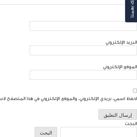
رأيك بهمنا
الاسم
البريد الإلكتروني
الموقع الإلكتروني
احفظ اسمي، بريدي الإلكتروني، والموقع الإلكتروني في هذا المتصفح لاس
البحث
البحث