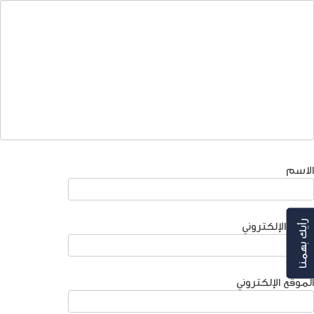
الاسم
البريد الإلكتروني
رأيك بهمنا
الموقع الإلكتروني