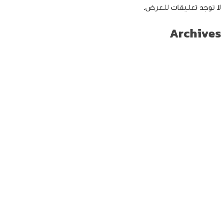
لا توجد تعليقات للعرض.
Archives
سبتمبر 2024
أغسطس 2024
يوليو 2024
يونيو 2024
مايو 2024
أبريل 2024
مارس 2024
فبراير 2024
يناير 2024
ديسمبر 2023
نوفمبر 2023
أكتوبر 2023
سبتمبر 2023
أغسطس 2023
يوليو 2023