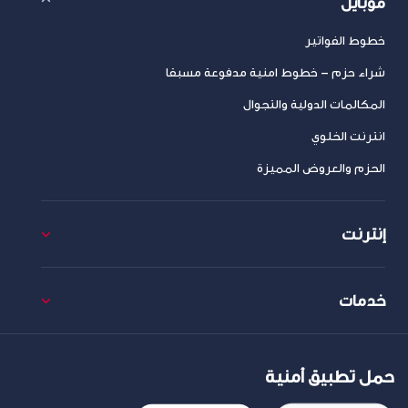
موبايل
خطوط الفواتير
شراء حزم – خطوط امنية مدفوعة مسبقا
المكالمات الدولية والتجوال
انترنت الخلوي
الحزم والعروض المميزة
إنترنت
خدمات
حمل تطبيق أمنية