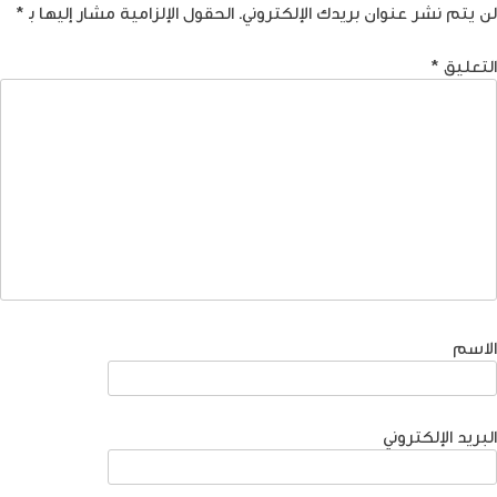
لن يتم نشر عنوان بريدك الإلكتروني.
الحقول الإلزامية مشار إليها بـ
*
التعليق
*
الاسم
البريد الإلكتروني