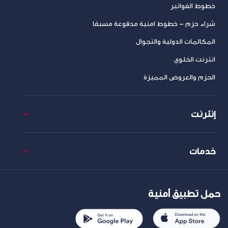
خطوط الفواتير
شراء حزم – خطوط امنية مدفوعة مسبقا
المكالمات الدولية والتجوال
انترنت الخلوي
الحزم والعروض المميزة
إنترنت
خدمات
حمل تطبيق أمنية