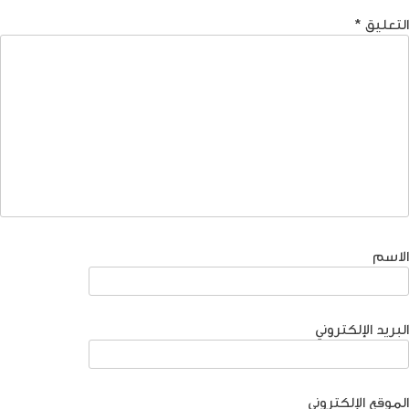
التعليق
*
الاسم
البريد الإلكتروني
الموقع الإلكتروني