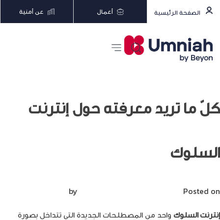
أعمال
عن أمنية
الصفحة الرئيسية
كلّ ما تريد معرفته حول إنترنت
السلوك
Posted on
سبتمبر 12, 2023
by
Mirna Mirna
إنترنت السلوك
واحد من المصطلحات الجديدة التي تتداخل بصورة