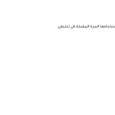
تخدامها المرة المقبلة في تعليقي.