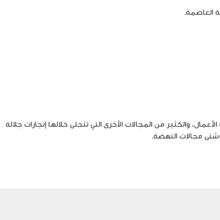
 ريادة الأعمال، والكثير من المجالات الأخرى التي تتجلى خلالها إنجازات جلالة
 وشتى مجالات النهضة.