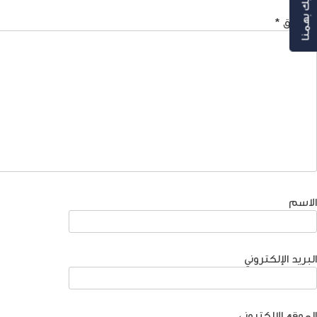
رأيك بهمنا
التعليق
*
الاسم
البريد الإلكتروني
الموقع الإلكتروني