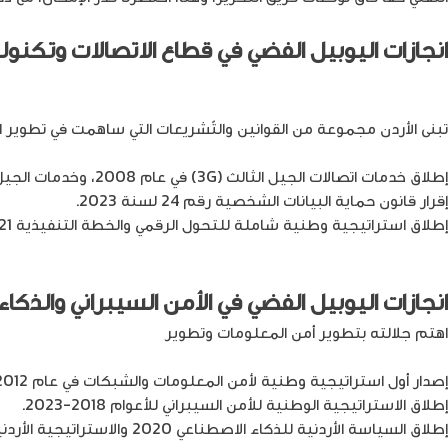
انجازات اليوبيل الفضي
في قطاع الاتصالات وتكنول
تبنى الأردن مجموعة من القوانين والتّشريعات التي ساهمت في تطوير ال
إطلاق خدمات اتصالات الجيل الثالث (3G) في عام 2008، وخدمات الجيل الرابع (4G) في عام 2015، وخدمات
إقرار قانون حماية البيانات الشخصية رقم 24 لسنة 2023.
إطلاق استراتيجية وطنية شاملة للتحول الرقمي والخطة التنفيذية 2021-2025.
انجازات اليوبيل الفضي
في الأمن السيبراني والذكا
اهتم جلالته بتطوير أمن المعلومات وتطوير
تقنيات الذكاء الاصطناعي
خ
إصدار أول استراتيجية وطنية لأمن المعلومات والشبكات في عام 2012.
إطلاق الاستراتيجية الوطنية للأمن السيبراني للأعوام 2018-2023.
إطلاق السياسة الأردنية للذكاء الاصطناعي 2020 والاستراتيجية الأردنية للذكاء الاصطناعي والخطة التنفيذية 2023-2027.