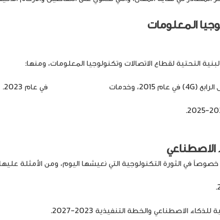
وجيا المعلومات
بنية التحتية لقطاع الاتصالات وتكنولوجيا المعلومات، ومنها:
الجيل الخامس 5G
في عام 2023.
ء الاصطناعي
صوصاً في الثورة التكنولوجية التي نعيشها اليوم، ومن الأمثلة عليها: