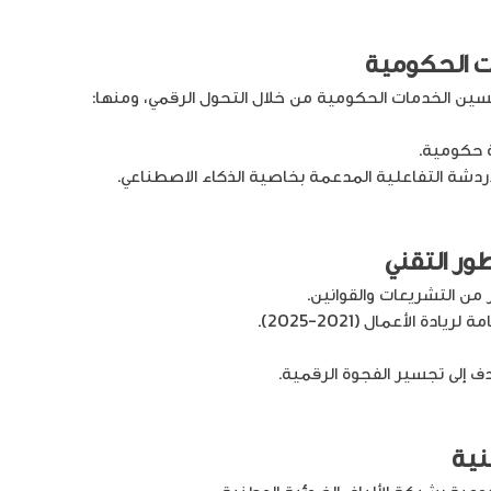
ات الحكومية
حسين الخدمات الحكومية من خلال التحول الرقمي، ومنها:
ردشة التفاعلية المدعمة بخاصية الذكاء الاصطناعي.
ور التقني
ر من التشريعات والقوانين.
الأعمال (2021-2025).
نية
مية بشبكة الألياف الضوئية الوطنية.