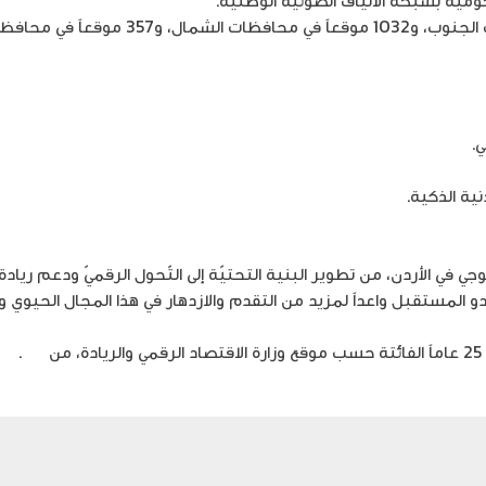
لمشهد التكنولوجي في الأردن، من تطوير البنية التحتيّة إلى التّحول الرقميّ ودعم
بدو المستقبل واعداً لمزيد من التقدم والازدهار في هذا المجال الحيوي
ن
هنا
.