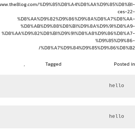
//www.the8log.com/%D9%85%D8%A4%D8%AA%D9%85%D8%B1-
ces-22-
%D8%AA%D9%82%D9%86%D9%8A%D8%A7%D8%AA-
%D8%AB%D9%88%D8%B1%D9%8A%D9%91%D8%A9-
%D8%AA%D9%82%D8%B1%D9%91%D8%A8%D9%86%D8%A7-
%D9%85%D9%86-
%D8%A7%D9%84%D9%85%D9%86%D8%B2/
Posted in
آخر مستجدات التكنولوجيا
Tagged
الاستدامة
,
الحياة
 hello
 hello