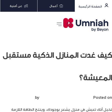
أعمال
عن أمنية
الصفحة الرئيسية
كيف غدت المنازل الذكية مستقبل
المعيشة؟
Posted on
ديسمبر 14, 2022
by
Mirna Mirna
تخيل أنك تعيش في منزل يشعر بوجودك، وينتج الطاقة اللازمة