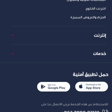
انترنت الخلوي
الحزم والعروض المميزة
إنترنت
خدمات
حمل تطبيق أمنية
للاستعلام عن هذه الخدمة يرجى الاتصال بنا على