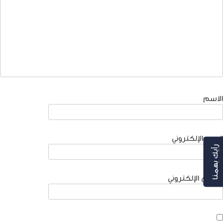
الاسم
البريد الإلكتروني
رأيك بهمنا
الموقع الإلكتروني