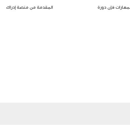
لمهارات فإن دورة
مهارات العمل الجماعي
المقدمة من منصة إدراك