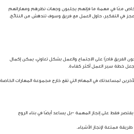
خاص معًا في مهمة ما فإنهم يجلبون وجهات نظرهم ومهاراتهم
بالعجز في التفكير، حاول العمل مع فريق وسوف تندهش من النتائج.
ون الفريق قادرًا على الاجتماع والعمل بشكل تعاوني، يمكن إكمال
ى جعل خطة سير العمل أكثر كفاءة.
خرين لمساعدتك في المهام التي تقع خارج مجموعة المهارات الخاصة
قتصر فقط على إنجاز المهمة -بل يساعد أيضًا في بناء الروح
يقة ممتعة لإنجاز الأشياء.