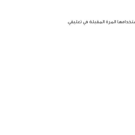
تخدامها المرة المقبلة في تعليقي.