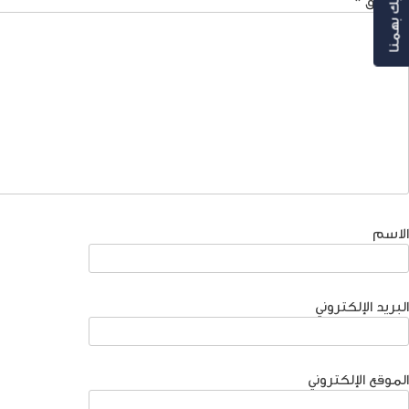
رأيك بهمنا
التعليق
*
الاسم
البريد الإلكتروني
الموقع الإلكتروني