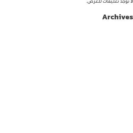
لا توجد تعليقات للعرض.
Archives
سبتمبر 2024
أغسطس 2024
يوليو 2024
يونيو 2024
مايو 2024
أبريل 2024
مارس 2024
فبراير 2024
يناير 2024
ديسمبر 2023
نوفمبر 2023
أكتوبر 2023
سبتمبر 2023
أغسطس 2023
يوليو 2023
يونيو 2023