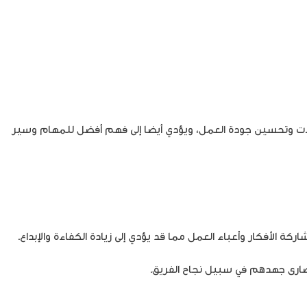
ت وتحسين جودة العمل، ويؤدي أيضا إلى فهم أفضل للمهام وسير
فكار وأعباء العمل مما قد يؤدي إلى زيادة الكفاءة والإبداع.
ارى جهدهم في سبيل نجاح الفريق.