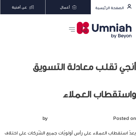
أعمال
عن أمنية
الصفحة الرئيسية
أنجي تقلب معادلة التسويق
واستقطاب العملاء
Posted on
ديسمبر 19, 2023
by
Mirna Mirna
يعدّ استقطاب العملاء على رأس أولويّات جميع الشّركات على اختلاف