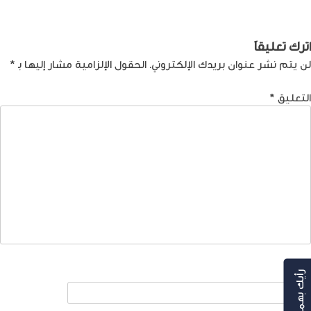
لمقالات
ذلك؟
اترك تعليقاً
لن يتم نشر عنوان بريدك الإلكتروني.
الحقول الإلزامية مشار إليها بـ
*
التعليق
*
الاسم
رأيك بهمنا