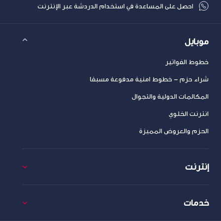
احصل على المساعدة في استخدام الدردشة عبر الإنترنت
موبايل
خطوط الفواتير
شراء حزم – خطوط امنية مدفوعة مسبقا
المكالمات الدولية والتجوال
انترنت الخلوي
الحزم والعروض المميزة
إنترنت
خدمات