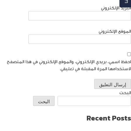
البريد الإلكتروني
الموقع الإلكتروني
احفظ اسمي، بريدي الإلكتروني، والموقع الإلكتروني في هذا المتصفح
لاستخدامها المرة المقبلة في تعليقي.
البحث
البحث
Recent Posts
طريقة العثور على ايفون مفقود