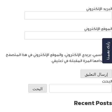
البريد الإلكتروني
الموقع الإلكتروني
رأيك بهمنا
احفظ اسمي، بريدي الإلكتروني، والموقع الإلكتروني في هذا المتصفح
لاستخدامها المرة المقبلة في تعليقي.
البحث
البحث
Recent Posts
طريقة العثور على ايفون مفقود