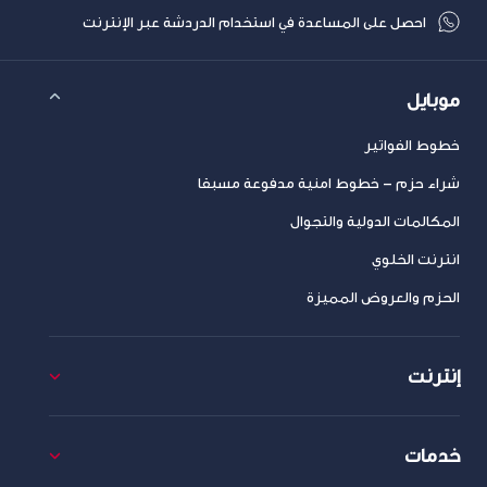
احصل على المساعدة في استخدام الدردشة عبر الإنترنت
موبايل
خطوط الفواتير
شراء حزم – خطوط امنية مدفوعة مسبقا
المكالمات الدولية والتجوال
انترنت الخلوي
الحزم والعروض المميزة
إنترنت
خدمات