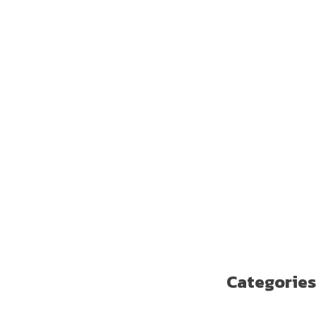
يوليو 2019
يونيو 2019
مايو 2019
أبريل 2019
مارس 2019
فبراير 2019
يناير 2019
ديسمبر 2018
نوفمبر 2018
أكتوبر 2018
سبتمبر 2018
أغسطس 2018
يوليو 2018
يونيو 2018
مايو 2018
Categories
Enterprise Solutions