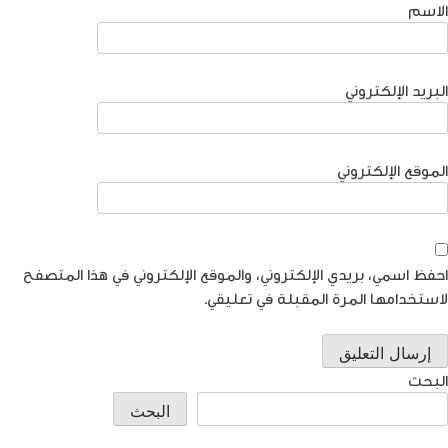
الاسم
البريد الإلكتروني
الموقع الإلكتروني
احفظ اسمي، بريدي الإلكتروني، والموقع الإلكتروني في هذا المتصفح
لاستخدامها المرة المقبلة في تعليقي.
البحث
البحث