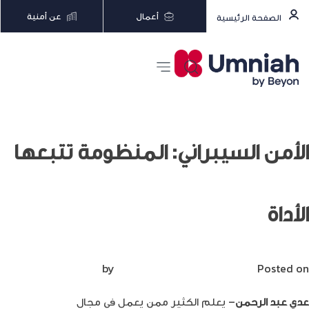
أعمال
عن أمنية
الصفحة الرئيسية
الأمن السيبراني: المنظومة تتبعها
الأداة
Posted on
أكتوبر 20, 2022
by
Mirna Mirna
عدي عبد الرحمن
– يعلم الكثير ممن يعمل في مجال
الأمن السيبراني