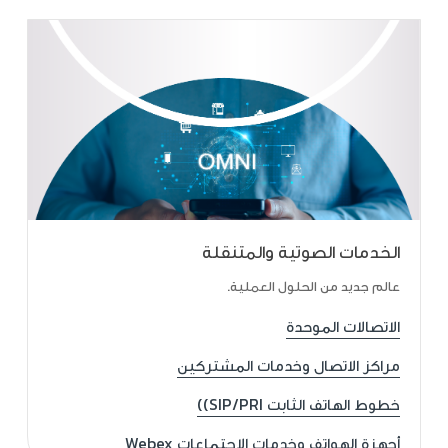
الخدمات الصوتية والمتنقلة
عالم جديد من الحلول العملية.
الاتصالات الموحدة
مراكز الاتصال وخدمات المشتركين
خطوط الهاتف الثابت SIP/PRI))
أجهزة الهواتف وخدمات الاجتماعات Webex