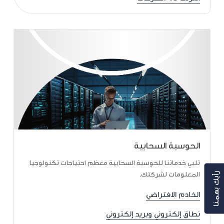
الحوسبة السحابية
تلبي خدماتنا للحوسبة السحابية معظم احتياجات تكنولوجيا
المعلومات لشركتك.
رأيك بهمنا
الخادم الافتراضي
نطاق إلكتروني وبريد إلكتروني