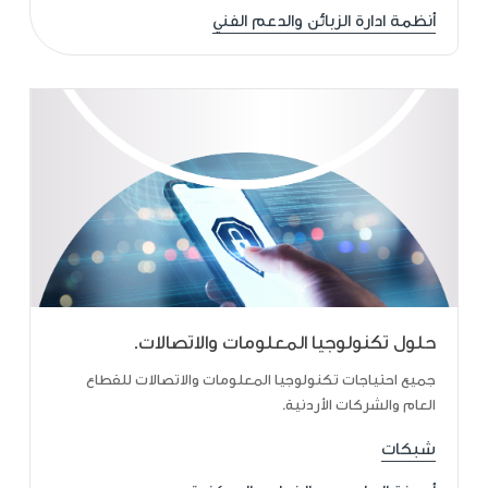
أنظمة ادارة الزبائن والدعم الفني
حلول تكنولوجيا المعلومات والاتصالات.
جميع احتياجات تكنولوجيا المعلومات والاتصالات للقطاع
العام والشركات الأردنية.
شبكات