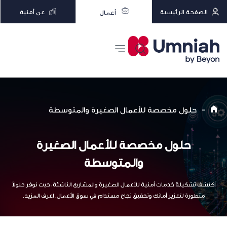
الصفحة الرئيسية
عن أمنية
أعمال
-
حلول مخصصة للأعمال الصغيرة والمتوسطة
حلول مخصصة للأعمال الصغيرة
والمتوسطة
اكتشف تشكيلة خدمات أمنية للأعمال الصغيرة والمشاريع الناشئة، حيث نوفر حلولاً
متطورة لتعزيز أمانك وتحقيق نجاح مستدام في سوق الأعمال. اعرف المزيد.