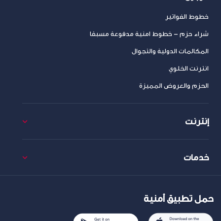
خطوط الفواتير
شراء حزم – خطوط امنية مدفوعة مسبقا
المكالمات الدولية والتجوال
انترنت الخلوي
الحزم والعروض المميزة
إنترنت
خدمات
حمل تطبيق أمنية