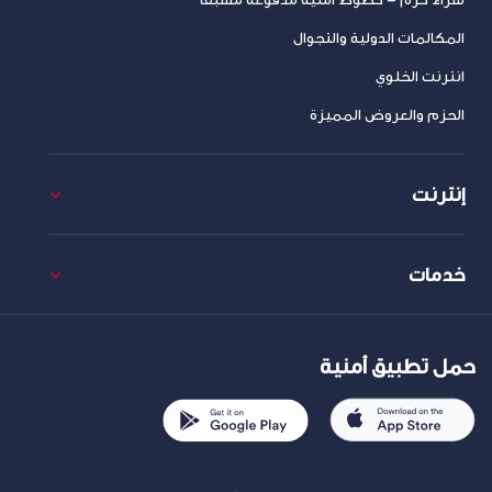
المكالمات الدولية والتجوال
انترنت الخلوي
الحزم والعروض المميزة
إنترنت
خدمات
حمل تطبيق أمنية