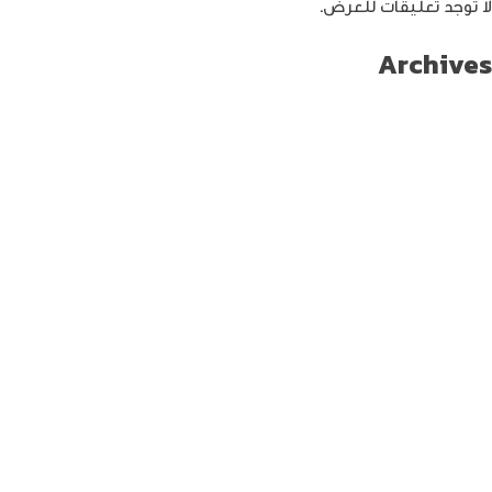
لا توجد تعليقات للعرض.
Archives
سبتمبر 2024
أغسطس 2024
يوليو 2024
يونيو 2024
مايو 2024
أبريل 2024
مارس 2024
فبراير 2024
يناير 2024
ديسمبر 2023
نوفمبر 2023
أكتوبر 2023
سبتمبر 2023
أغسطس 2023
يوليو 2023