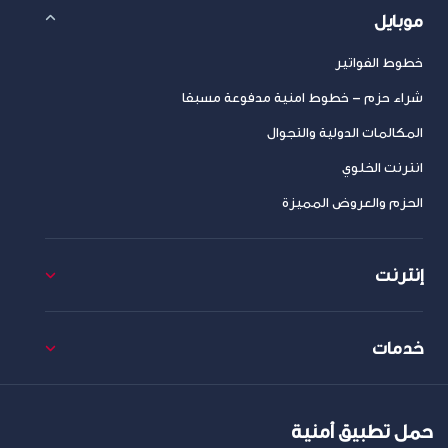
موبايل
خطوط الفواتير
شراء حزم – خطوط امنية مدفوعة مسبقا
المكالمات الدولية والتجوال
انترنت الخلوي
الحزم والعروض المميزة
إنترنت
خدمات
حمل تطبيق أمنية