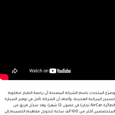
وصرّح المتحدث باسم الشركة المصنعة أن رخصة الطيار مطلوبة
لتسيير المركبة الهجينة، وأضاف أن الشركة تأمل في توفير السيارة
الطائرة AirCar تجاريًا في غضون 12 شهرًا، وقد سجّل فريق من
المتخصصين أكثر من 100 ألف ساعة لتحويل مفاهيم التصميم إلى