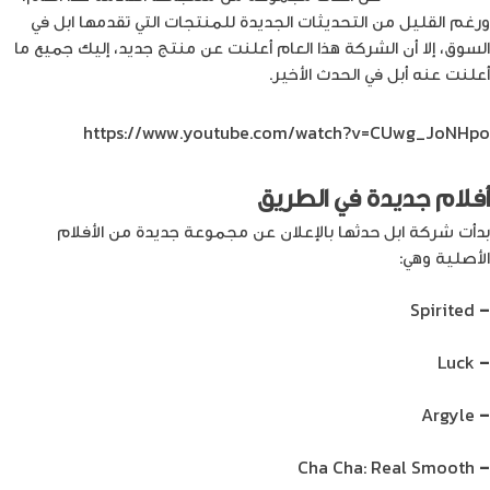
ورغم القليل من التحديثات الجديدة للمنتجات التي تقدمها ابل في
السوق، إلا أن الشركة هذا العام أعلنت عن منتج جديد، إليك جميع ما
أعلنت عنه أبل في الحدث الأخير.
https://www.youtube.com/watch?v=CUwg_JoNHpo
أفلام جديدة في الطريق
بدأت شركة ابل حدثها بالإعلان عن مجموعة جديدة من الأفلام
الأصلية وهي:
Spirited
–
Luck
–
Argyle
–
Cha Cha: Real Smooth
–