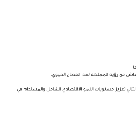
ا
شى مع رؤية المملكة لهذا القطاع الحيوي.
التالي تعزيز مستويات النمو الاقتصادي الشامل والمستدام في