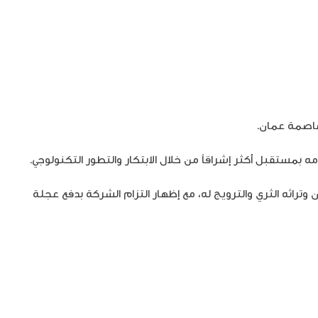
لعاصمة عمان.
مه بمستقبل أكثر إشراقاً من خلال الابتكار والتطور التكنولوجي.
ن وتراثه الثري والترويج له، مع إظهار التزام الشركة بدفع عجلة