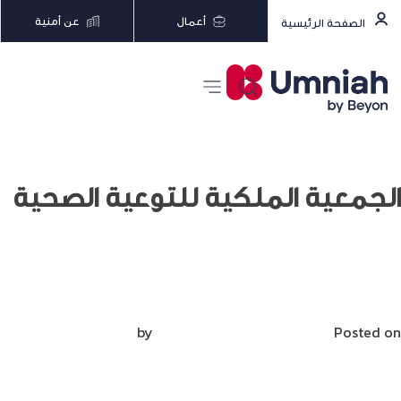
أعمال
عن أمنية
الصفحة الرئيسية
الجمعية الملكية للتوعية الصحية
جلسة حوارية مع الجمعية الملكية للتوعية
الصحية
Posted on
أكتوبر 15, 2020
by
Mirna Mirna