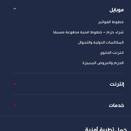
موبايل
خطوط الفواتير
شراء حزم – خطوط امنية مدفوعة مسبقا
المكالمات الدولية والتجوال
انترنت الخلوي
الحزم والعروض المميزة
إنترنت
خدمات
حمل تطبيق أمنية