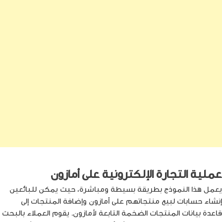
عملية التجارة الإلكترونية على أمازون
يعمل هذا النموذج بطريقة بسيطة ومباشرة، حيث يمكن للبائعين
إنشاء حسابات لبيع منتجاتهم على أمازون وإضافة المنتجات إلى
قاعدة بيانات المنتجات الضخمة التابعة لأمازون. يقوم العملاء بالبحث