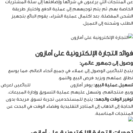
عن المنتجات التي يرغبون في شرائها وإضافتها إلى سلة المشتريات
الخاصة بهم. ثم يتم توجيههم إلى عملية الدفع واختيار طريقة
الشحن المفضلة. بعد اكتمال عملية الشراء، يقوم البائع بتجهيز
الطلب وشحنه إلى العميل.
فوائد التجارة الإلكترونية على أمازون
وصول إلى جمهور عالمي:
يتيح للبائعين الوصول إلى عملاء في جميع أنحاء العالم، مما يوسع
نطاق عملهم ويزيد فرص البيع والنمو.
تسهيل عملية البيع:
يوفر أمازون
منصة مريحة وآمنة
للبائعين لعرض
وبيع منتجاتهم، وتسهل عليهم عملية التسويق وإدارة المبيعات.
توفير الوقت والجهد:
يتيح للمستخدمين تجربة تسوق مريحة بدون
الحاجة إلى الذهاب إلى المتاجر التقليدية وقضاء الوقت في البحث عن
المنتجات المناسبة.
تحديات التجارة الإلكترونية على أمازون