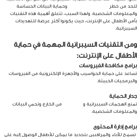
المتعة
للحد من خطر
الهجمات السيبرانية
وحماية البيانات الحساسة
والمعلومات الشخصية. ولهذا السبب، تتعلق أهمية هذه التقنيات
بأمن الأطفال على الإنترنت، حيث يكونوا أكثر عرضة للتهديدات
السيبرانية.
ومن التقنيات السيبرانية المهمة في حماية
الأطفال على الإنترنت:
برامج مكافحة الفيروسات
تساعد على حماية الحواسيب والأجهزة الإلكترونية من الفيروسات
والبرمجيات الخبيثة.
جدار الحماية
تمنع الهجمات السيبرانية و
الاختراقات
من الخارج وتحمي البيانات
والمعلومات الشخصية.
برامج إدارة المحتوى
تسمح للآباء والمراقبين بتحديد ما يمكن للأطفال الوصول إليه على