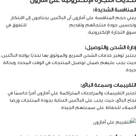
المنافسة الشديدة:
يعني حجم المنافسة على أمازون أن البائعين يحتاجون إلى الابتكار
وتحسين جودة منتجاتهم وتقديم
قيمة فريدة للعملاء
للتفوق في
سوق التجارة الإلكترونية.
إدارة الشحن والتوصيل:
يعتبر توفير خدمات الشحن السريع والموثوق بها تحديًا يواجه البائعين،
حيث يجب عليهم ضمان توصيل المنتجات في الوقت المحدد وبحالة
جيدة.
التقييمات وسمعة البائع:
تعتبر التقييمات والمراجعات المتراكمة على أمازون أمرًا حاسمًا في
نجاح البائع، حيث يجب على البائعين العناية بجودة المنتجات ورضا
العملاء للحفاظ على سمعتهم الجيدة.