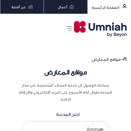
أعمال
عن أمنية
الصفحة الرئيسية
-
مواقع المعارض
مواقع المعارض
يمكنك الوصول إلى خدمة العملاء الشخصية على مدار
الساعة طوال أيام الأسبوع على البريد الإلكتروني والأرقام
التالية.
اختر المدينة