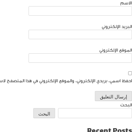
الاسم
البريد الإلكتروني
الموقع الإلكتروني
احفظ اسمي، بريدي الإلكتروني، والموقع الإلكتروني في هذا المتصفح لاس
البحث
البحث
Recent Posts