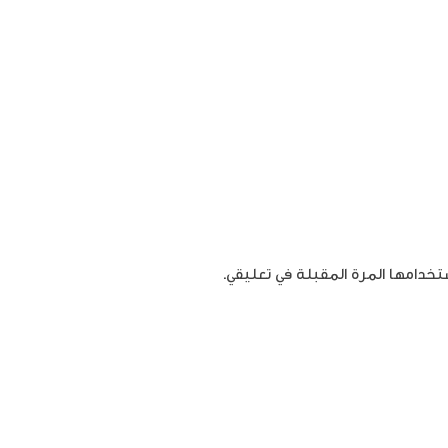
تخدامها المرة المقبلة في تعليقي.