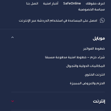
اعرف حقوقك
SafeOnline
أخبار امنية
اتصل بنا
سياسة الخصوصية
احصل على المساعدة في استخدام الدردشة عبر الإنترنت
موبايل
خطوط الفواتير
شراء حزم – خطوط امنية مدفوعة مسبقا
المكالمات الدولية والتجوال
انترنت الخلوي
الحزم والعروض المميزة
إنترنت