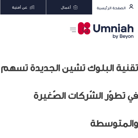
أعمال
عن أمنية
الصفحة الرئيسية
تقنية البلوك تشين الجديدة تسهم
في تطوّر الشّركات الصّغيرة
والمتوسطة