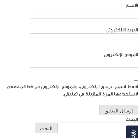
الاسم
البريد الإلكتروني
الموقع الإلكتروني
احفظ اسمي، بريدي الإلكتروني، والموقع الإلكتروني في هذا المتصفح
لاستخدامها المرة المقبلة في تعليقي.
البحث
البحث