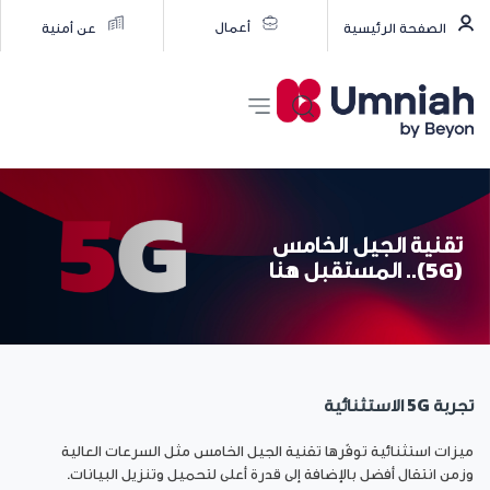
أعمال
الصفحة الرئيسية
عن أمنية
تقنية الجيل الخامس
(5G).. المستقبل هنا
تجربة 5G الاستثنائية
ميزات استثنائية توفّرها تقنية الجيل الخامس مثل السرعات العالية
وزمن انتقال أفضل بالإضافة إلى قدرة أعلى لتحميل وتنزيل البيانات.