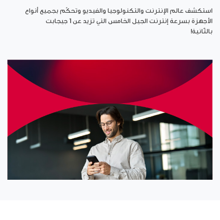
استكشف عالم الإنترنت والتكنولوجيا والفيديو وتحكّم بجميع أنواع
الأجهزة بسرعة إنترنت الجيل الخامس التي تزيد عن 1 جيجابت
بالثّانية!