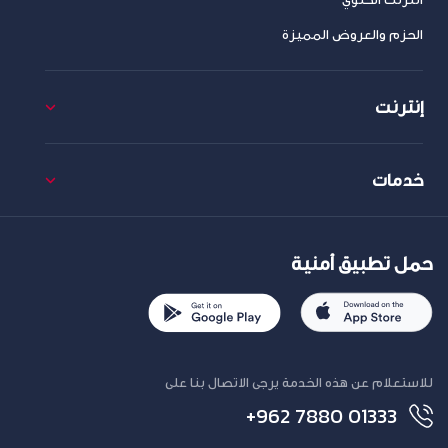
الحزم والعروض المميزة
إنترنت
خدمات
حمل تطبيق أمنية
للاستعلام عن هذه الخدمة يرجى الاتصال بنا على
+962 7880 01333