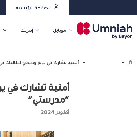
الصفحة الرئيسية
موبايل
إنترنت
خ
-
اكتشف أمنية
-
أمنية تشارك في يوم وظيفي لطالبات في 
أمنية تشارك في يو
“مدرستي”
أكتوبر 2024