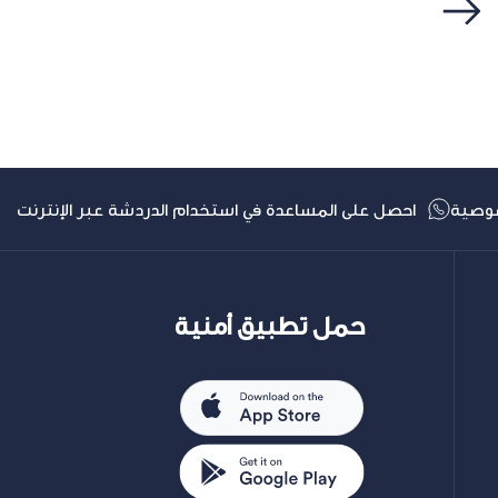
التالي
وصية
احصل على المساعدة في استخدام الدردشة عبر الإنترنت
حمل تطبيق أمنية