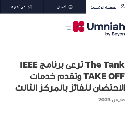
أعمال
عن أمنية
الصفحة الرئيسية
The Tank ترعى برنامج IEEE
TAKE OFF وتقدم خدمات
الاحتضان للفائز بالمركز الثالث
مارس 2023