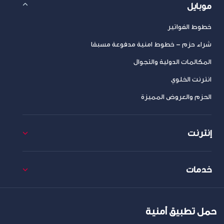
موبايل
خطوط الفواتير
شراء حزم – خطوط امنية مدفوعة مسبقا
المكالمات الدولية والتجوال
انترنت الخلوي
الحزم والعروض المميزة
إنترنت
خدمات
حمل تطبيق أمنية