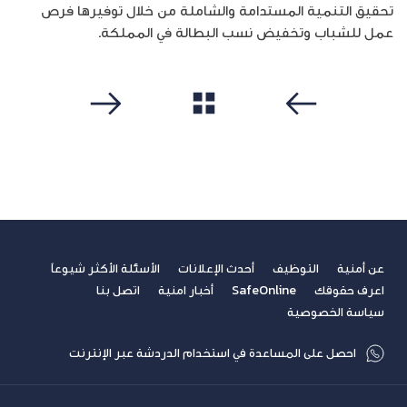
تحقيق التنمية المستدامة والشاملة من خلال توفيرها فرص
عمل للشباب وتخفيض نسب البطالة في المملكة.
مشاهدة الكل
سابق
التالي
عن أمنية
التوظيف
أحدث الإعلانات
الأسئلة الأكثر شيوعاً
اعرف حقوقك
SafeOnline
أخبار امنية
اتصل بنا
سياسة الخصوصية
احصل على المساعدة في استخدام الدردشة عبر الإنترنت