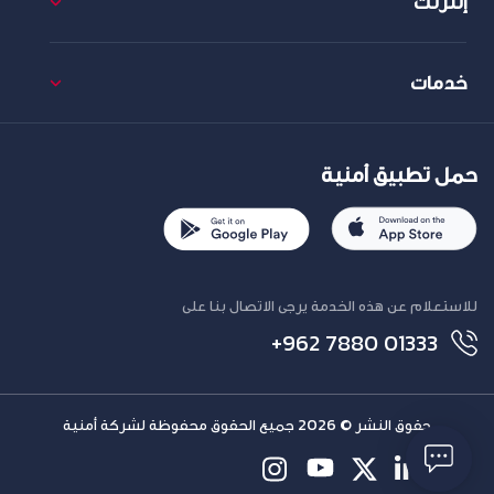
إنترنت
خدمات
حمل تطبيق أمنية
للاستعلام عن هذه الخدمة يرجى الاتصال بنا على
+962 7880 01333
حقوق النشر © 2026 جميع الحقوق محفوظة لشركة أمنية