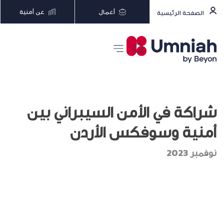
أعمال
عن أمنية
الصفحة الرئيسية
شراكة في الأمن السيبراني بين
أمنية وسوفكس الأردن
نوفمبر 2023