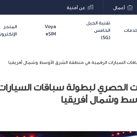
أعمال
عن أمنية
تقنية الجيل
Voya
المتجر
دمات
الخامس
eSIM
الإلكترون
(5G)
باقات السيارات الرقمية في منطقة الشرق الأوسط وشمال أفريقيا
لات الحصري لبطولة سباقات السيارات
سط وشمال أفريقيا