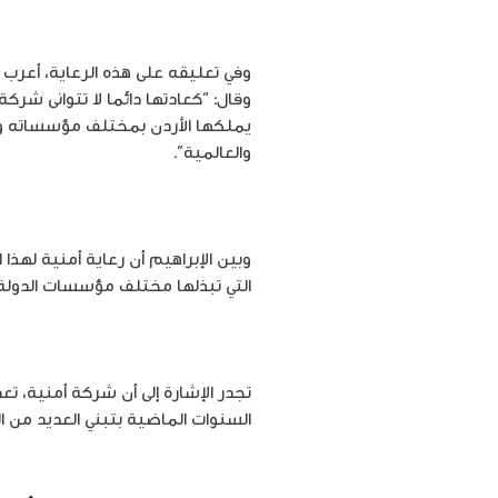
وفي تعليقه على هذه الرعاية، أعرب 
وقال: “كعادتها دائما لا تتوانى شرك
يملكها الأردن بمختلف مؤسساته وشر
والعالمية”.
وبين الإبراهيم أن رعاية أمنية لهذا
التي تبذلها مختلف مؤسسات الدولة 
تجدر الإشارة إلى أن شركة أمنية، ت
السنوات الماضية بتبني العديد من ا