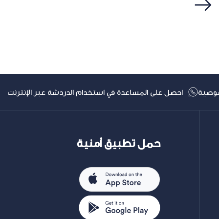
التالي
وصية
احصل على المساعدة في استخدام الدردشة عبر الإنترنت
حمل تطبيق أمنية