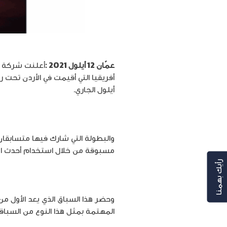
عمّان 12 أيلول 2021 :
أعلنت شركة أ
أيلول الجاري.
مسبوقة من خلال استخدام أحدث الأج
رأيك بهمنا
المهتمة بمثل هذا النوع من السباق