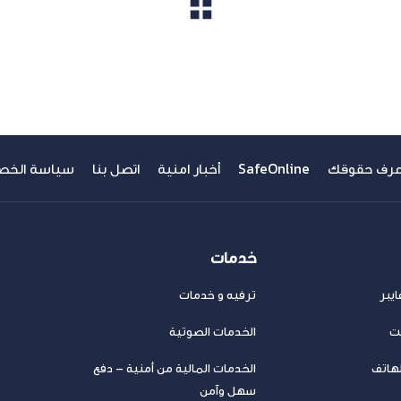
مشاهدة الكل
عرف حقوقك
SafeOnline
أخبار امنية
اتصل بنا
سياسة الخص
خدمات
يبر
ترفيه و خدمات
نت
الخدمات الصوتية
لهاتف
الخدمات المالية من أمنية – دفع
سهل وآمن