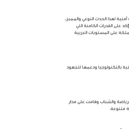
أمنية لهذا الحدث النوعي والمميز،
كد على القدرات الكامنة التي
ملكة على المستويات العربية
منية بالتكنولوجيا ودعمها للجهود
لرياضة والشباب وقامت على مدار
ة متنوعة.