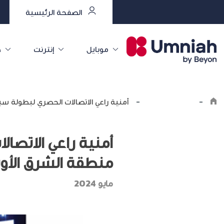
الصفحة الرئيسية
موبايل
إنترنت
خ
-
اكتشف أمنية
-
أمنية راعي الاتصالات الحصري لبطولة س
أمنية راعي الاتصا
منطقة الشرق الأو
مايو 2024