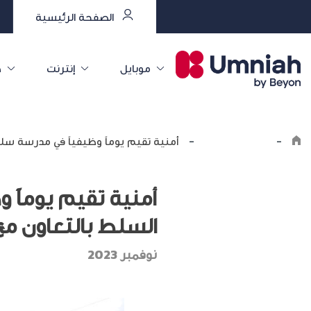
الصفحة الرئيسية
موبايل
إنترنت
خ
-
اكتشف أمنية
-
أمنية تقيم يوماً وظيفياً في مدرسة سلي
أمنية تقيم يوماً 
السلط بالتعاون م
نوفمبر 2023