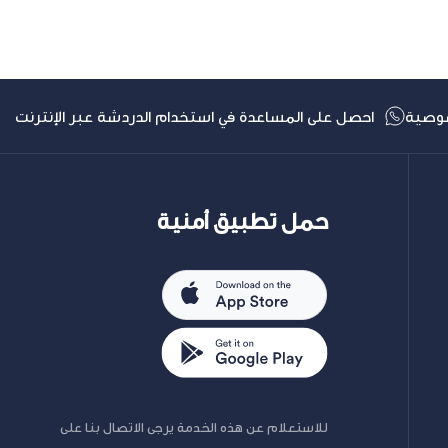
وصية
احصل على المساعدة في استخدام الدردشة عبر الإنترنت
حمل تطبيق أمنية
للاستعلام عن هذه الخدمة يرجى الاتصال بنا على