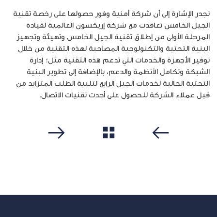
تجدر الإشارة إلى أن شركة أمنية وفور حصولها على رخصة تقنية
الجيل الخامس تعاقدت مع شركة إريكسون العالمية لقيادة
المرحلة الأولى من إطلاق تقنية الجيل الخامس وتهيئة وتجهيز
البنية التحتية والتكنولوجية المصاحبة لهذه التقنية من خلال
توفير الأجهزة والخدمات التي تدعم هذه التقنية مثل؛ إدارة
الشبكة وتكامل الأنظمة والدعم، بالإضافة إلى تطوير البنية
التحتية الحالية لخدمات الجيل الرابع لتلبية الطلب المتزايد من
قبل عملاء الشركة للحصول على أحدث تقنيات الاتصال.
مشاهدة الكل
سابق
التالي