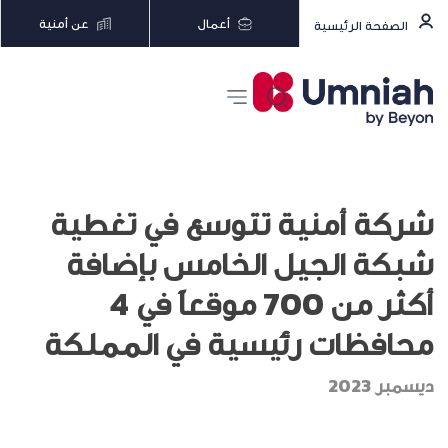
أعمال
عن أمنية
الصفحة الرئيسية
شركة أمنية تتوسع في تغطية
شبكة الجيل الخامس بإضافة
أكثر من 700 موقعاً في 4
محافظات رئيسية في المملكة
ديسمبر 2023