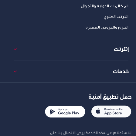
المكالمات الدولية والتجوال
انترنت الخلوي
الحزم والعروض المميزة
إنترنت
خدمات
حمل تطبيق أمنية
للاستعلام عن هذه الخدمة يرجى الاتصال بنا على