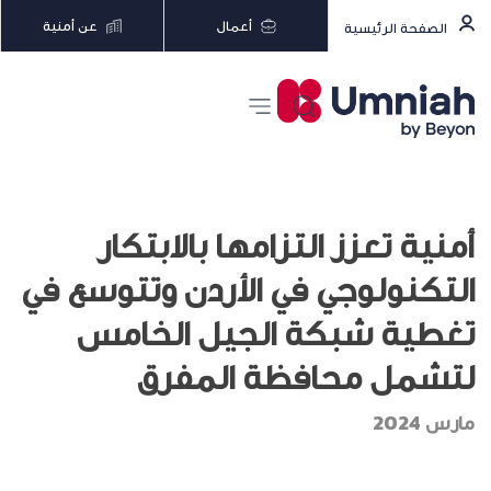
أعمال
عن أمنية
الصفحة الرئيسية
أمنية تعزز التزامها بالابتكار
التكنولوجي في الأردن وتتوسع في
تغطية شبكة الجيل الخامس
لتشمل محافظة المفرق
مارس 2024