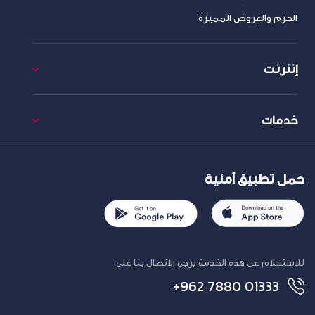
الحزم والعروض المميزة
إنترنت
خدمات
حمل تطبيق أمنية
للاستعلام عن هذه الخدمة يرجى الاتصال بنا على
+962 7880 01333