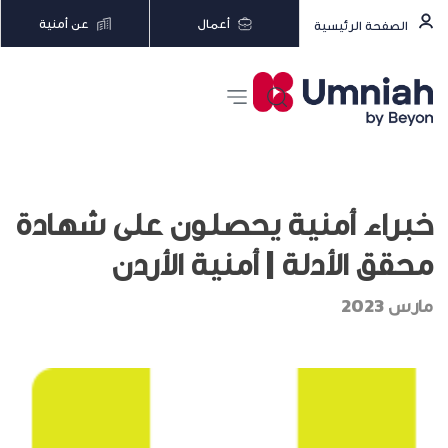
أعمال
عن أمنية
الصفحة الرئيسية
خبراء أمنية يحصلون على شهادة
محقق الأدلة | أمنية الأردن
مارس 2023