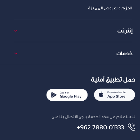
الحزم والعروض المميزة
إنترنت
خدمات
حمل تطبيق أمنية
للاستعلام عن هذه الخدمة يرجى الاتصال بنا على
+962 7880 01333