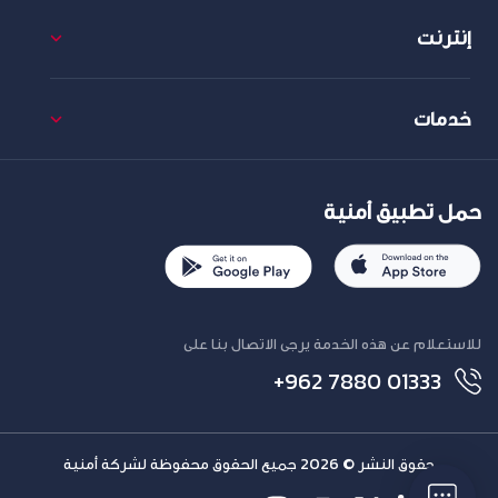
إنترنت
خدمات
حمل تطبيق أمنية
للاستعلام عن هذه الخدمة يرجى الاتصال بنا على
+962 7880 01333
حقوق النشر © 2026 جميع الحقوق محفوظة لشركة أمنية