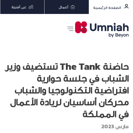
أعمال
عن أمنية
الصفحة الرئيسية
حاضنة The Tank تستضيف وزير
الشباب في جلسة حوارية
افتراضية التكنولوجيا والشباب
محركان أساسيان لريادة الأعمال
في المملكة
مارس 2023