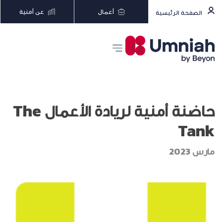
أعمال
عن أمنية
الصفحة الرئيسية
حاضنة أمنية لريادة الأعمال The
Tank
مارس 2023