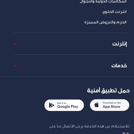
المكالمات الدولية والتجوال
انترنت الخلوي
الحزم والعروض المميزة
إنترنت
خدمات
حمل تطبيق أمنية
للاستعلام عن هذه الخدمة يرجى الاتصال بنا على