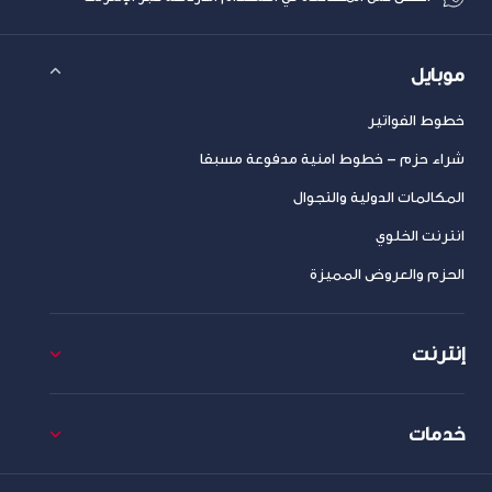
موبايل
خطوط الفواتير
شراء حزم – خطوط امنية مدفوعة مسبقا
المكالمات الدولية والتجوال
انترنت الخلوي
الحزم والعروض المميزة
إنترنت
خدمات