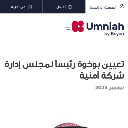
أعمال
عن أمنية
الصفحة الرئيسية
تعيين بوخوة رئيساً لمجلس إدارة
شركة أمنية
نوفمبر 2023