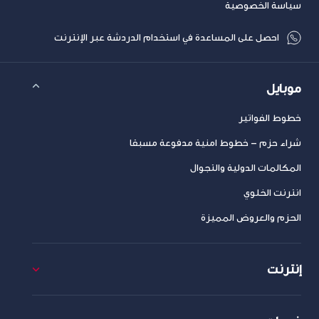
سياسة الخصوصية
احصل على المساعدة في استخدام الدردشة عبر الإنترنت
موبايل
خطوط الفواتير
شراء حزم – خطوط امنية مدفوعة مسبقا
المكالمات الدولية والتجوال
انترنت الخلوي
الحزم والعروض المميزة
إنترنت