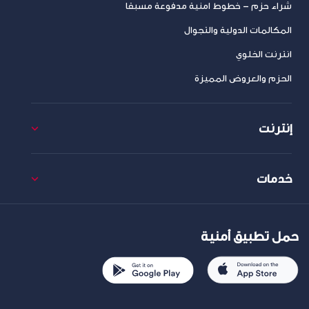
شراء حزم – خطوط امنية مدفوعة مسبقا
المكالمات الدولية والتجوال
انترنت الخلوي
الحزم والعروض المميزة
إنترنت
خدمات
حمل تطبيق أمنية