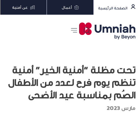
أعمال
عن أمنية
الصفحة الرئيسية
تحت مظلة “أمنية الخير” أمنية
تنظم يوم فرح لعدد من الأطفال
الصُم بمناسبة عيد الأضحى
مارس 2023