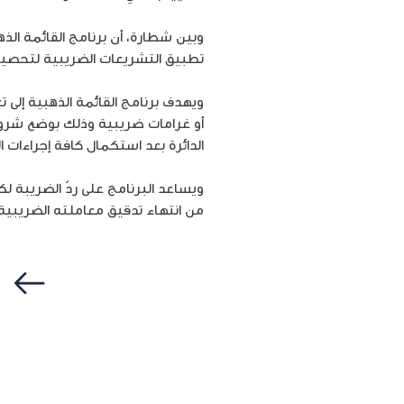
وبين شطارة، أن برنامج القائمة ال
تطبيق التشريعات الضريبية لتحصي
ويهدف برنامج القائمة الذهبية إلى 
أو غرامات ضريبية وذلك بوضع شرو
الدائرة بعد استكمال كافة إجراءات ال
من انتهاء تدقيق معاملته الضريبية
سابق