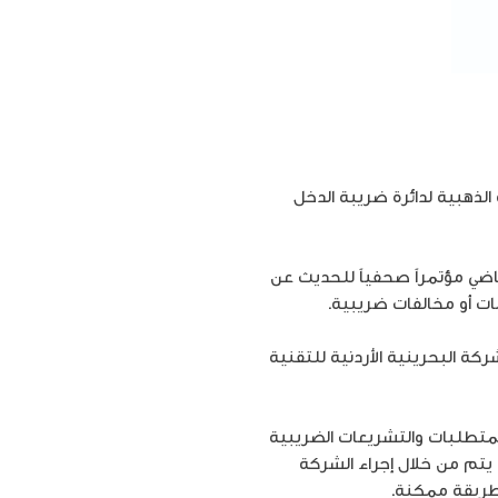
الذهبية لدائرة ضريبة الدخل
اضي مؤتمراً صحفياً للحديث عن
ات أو مخالفات ضريبية.
ة البحرينية الأردنية للتقنية
المتطلبات والتشريعات الضريبية
م يتم من خلال إجراء الشركة
ل طريقة ممكنة.