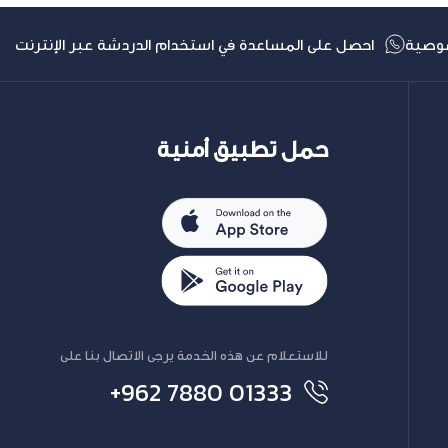
وصية
احصل على المساعدة في استخدام الدردشة عبر الإنترنت
حمل تطبيق أمنية
للاستعلام عن هذه الخدمة يرجى الاتصال بنا على
+962 7880 01333