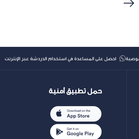
التالي
وصية
احصل على المساعدة في استخدام الدردشة عبر الإنترنت
حمل تطبيق أمنية