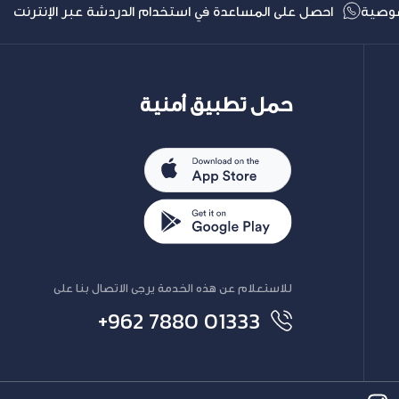
وصية
احصل على المساعدة في استخدام الدردشة عبر الإنترنت
حمل تطبيق أمنية
للاستعلام عن هذه الخدمة يرجى الاتصال بنا على
+962 7880 01333