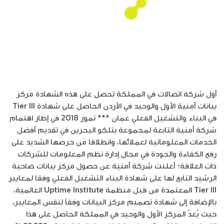
أول شركة اتصالات في المملكة تحصل على هذه الشهادة مركز
بيانات أمنية الأول والوحيد في الأردن الحاصل على شهادة Tier III
في البناء والتشغيل الفعلي عمان *** تموز 2018 في إطار اهتمام
شركة أمنية التابعة لمجموعة بتلكو البحرين في تقديم أفضل
الخدمات المعلوماتية لعملائها، وانطلاقا من حرصها الشديد على
رفع الكفاءة والجودة في مجال إدارة نظم المعلومات للشركات
ذات العلاقة؛ أعلنت شركة أمنية عن حصول مركز بيانات ضاحية
الرشيد التابع لها على شهادة البناء التشغيل الفعلي وفقا لمعايير
Tier III المعتمدة من قبل منظمة Uptime Institute العالمية،
بالإضافة إلى شهادة تصميم مركز البيانات وفقاً لنفس المعايير،
حيث يُعدّ المركز الأول والوحيد في المملكة الحاصل على هذا