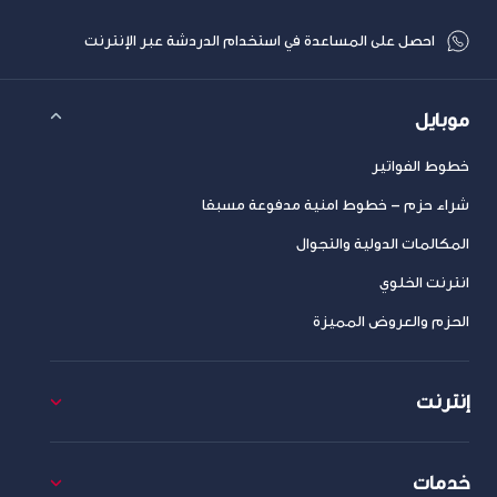
احصل على المساعدة في استخدام الدردشة عبر الإنترنت
موبايل
خطوط الفواتير
شراء حزم – خطوط امنية مدفوعة مسبقا
المكالمات الدولية والتجوال
انترنت الخلوي
الحزم والعروض المميزة
إنترنت
خدمات