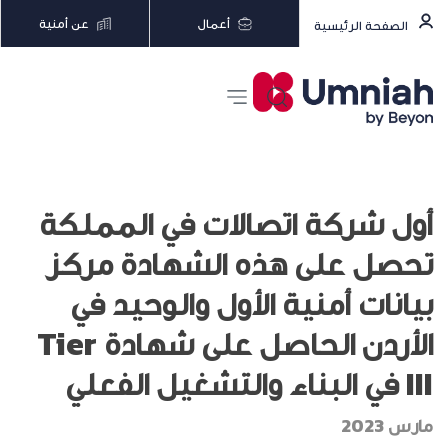
أعمال
عن أمنية
الصفحة الرئيسية
أول شركة اتصالات في المملكة
تحصل على هذه الشهادة مركز
بيانات أمنية الأول والوحيد في
الأردن الحاصل على شهادة Tier
III في البناء والتشغيل الفعلي
مارس 2023