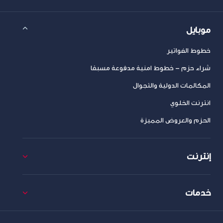
موبايل
خطوط الفواتير
شراء حزم – خطوط امنية مدفوعة مسبقا
المكالمات الدولية والتجوال
انترنت الخلوي
الحزم والعروض المميزة
إنترنت
خدمات