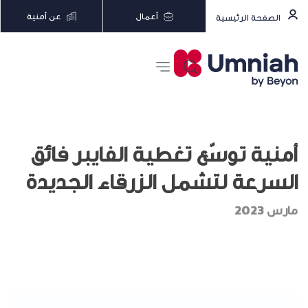
أعمال
عن أمنية
الصفحة الرئيسية
أمنية توسّع تغطية الفايبر فائق
السرعة لتشمل الزرقاء الجديدة
مارس 2023