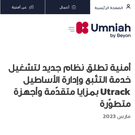
أعمال
عن أمنية
الصفحة الرئيسية
أمنية تطلق نظام جديد لتشغيل
خدمة التتّبع وإدارة الأساطيل
Utrack بمزايا متقدّمة وأجهزة
متطوّرة
مارس 2023