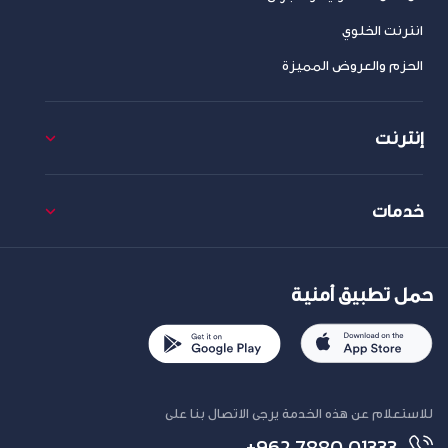
انترنت الخلوي
الحزم والعروض المميزة
إنترنت
خدمات
حمل تطبيق أمنية
للاستعلام عن هذه الخدمة يرجى الاتصال بنا على
+962 7880 01333