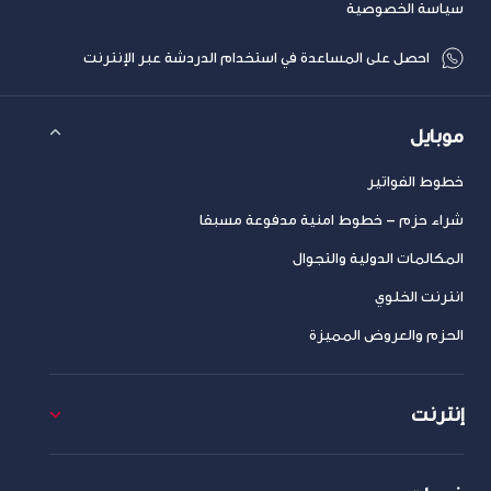
سياسة الخصوصية
احصل على المساعدة في استخدام الدردشة عبر الإنترنت
موبايل
خطوط الفواتير
شراء حزم – خطوط امنية مدفوعة مسبقا
المكالمات الدولية والتجوال
انترنت الخلوي
الحزم والعروض المميزة
إنترنت