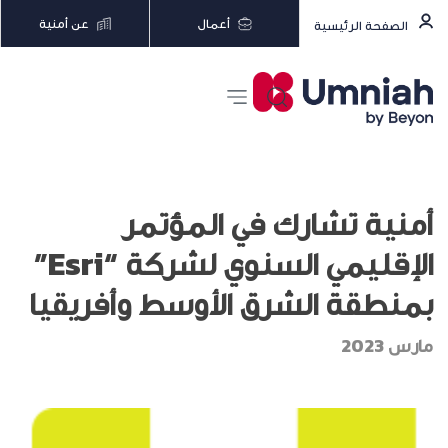
أعمال
عن أمنية
الصفحة الرئيسية
أمنية تشارك في المؤتمر
الإقليمي السنوي لشركة “Esri”
بمنطقة الشرق الأوسط وأفريقيا
مارس 2023