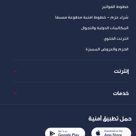
خطوط الفواتير
شراء حزم – خطوط امنية مدفوعة مسبقا
المكالمات الدولية والتجوال
انترنت الخلوي
الحزم والعروض المميزة
إنترنت
خدمات
حمل تطبيق أمنية