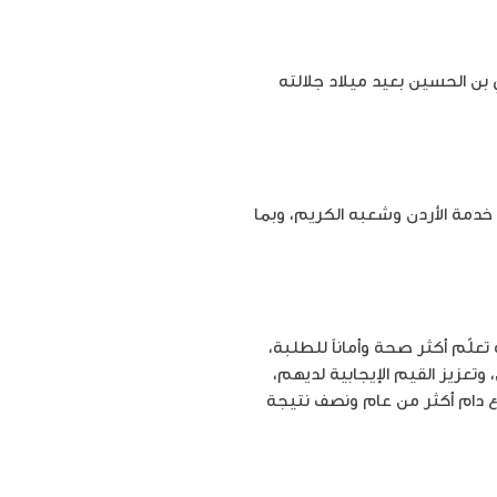
 بن الحسين بعيد ميلاد جلالته
الله الثاني في خدمة الأردن وشعبه الكريم، وبما
تعلّم أكثر صحة وأماناً للطلبة،
وتعزيز القيم الإيجابية لديهم،
ع دام أكثر من عام ونصف نتيجة