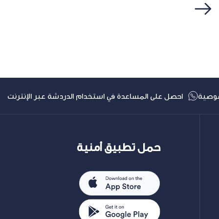
التالي
وصية
احصل على المساعدة في استخدام الدردشة عبر الإنترنت
حمل تطبيق أمنية