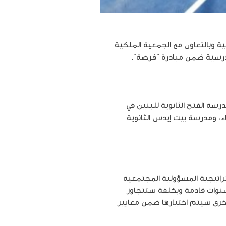
نية وبالتعاون مع الجمعية الملكية
رسة الفتح الثانوية للبنين في
ء، ومدرسة بيت إيدس الثانوية
ستراتيجية المسؤولية المجتمعية
سنوات قادمة وبكلفة ستتجاوز
أخرى سيتم اختيارها ضمن معايير