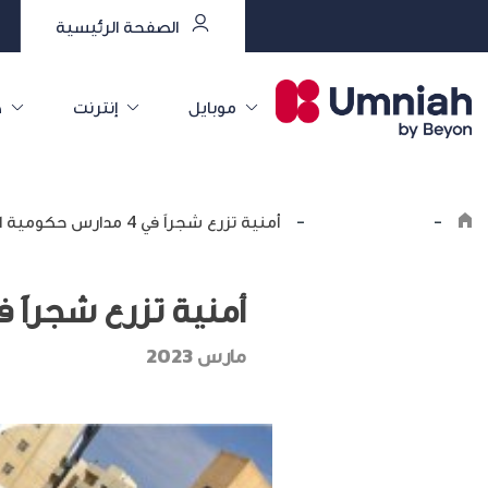
الصفحة الرئيسية
موبايل
إنترنت
خ
-
اكتشف أمنية
-
أمنية تزرع شجراً في 4 مدارس حكومية احتفالاً بعيد جلالة الملك
أمنية تزرع شجراً في 4 مدارس حكومية احتفالاً بعيد جلال
مارس 2023