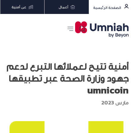
أعمال
عن أمنية
الصفحة الرئيسية
أمنية تتيح لعملائها التبرع لدعم
جهود وزارة الصحة عبر تطبيقها
umnicoin
مارس 2023