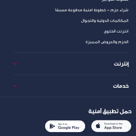
شراء حزم – خطوط امنية مدفوعة مسبقا
المكالمات الدولية والتجوال
انترنت الخلوي
الحزم والعروض المميزة
إنترنت
خدمات
حمل تطبيق أمنية