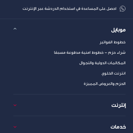
احصل على المساعدة في استخدام الدردشة عبر الإنترنت
موبايل
خطوط الفواتير
شراء حزم – خطوط امنية مدفوعة مسبقا
المكالمات الدولية والتجوال
انترنت الخلوي
الحزم والعروض المميزة
إنترنت
خدمات