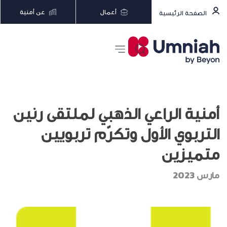
أعمال
عن أمنية
الصفحة الرئيسية
أمنية الراعي الذهبي لملتقى رنين
التربوي الأول وتكرّم تربويين
متميزين
مارس 2023