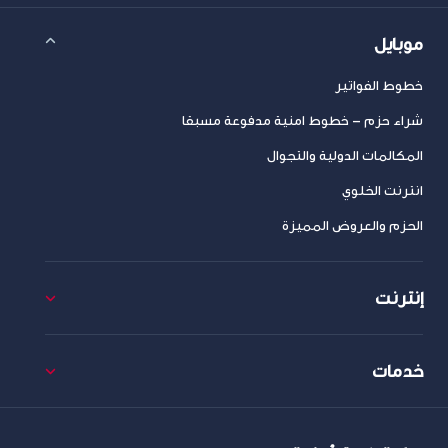
موبايل
خطوط الفواتير
شراء حزم – خطوط امنية مدفوعة مسبقا
المكالمات الدولية والتجوال
انترنت الخلوي
الحزم والعروض المميزة
إنترنت
خدمات