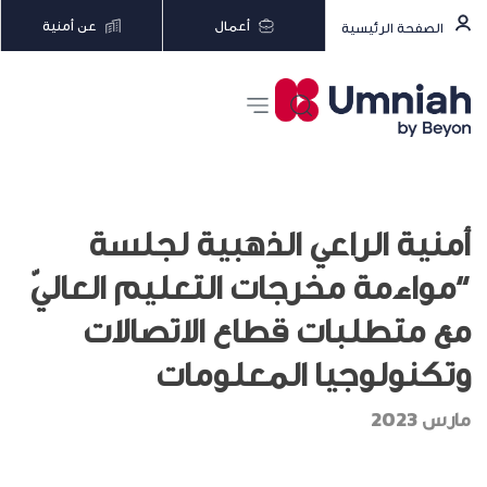
أعمال
عن أمنية
الصفحة الرئيسية
أمنية الراعي الذهبية لجلسة
“مواءمة مخرجات التعليم العاليّ
مع متطلبات قطاع الاتصالات
وتكنولوجيا المعلومات
مارس 2023